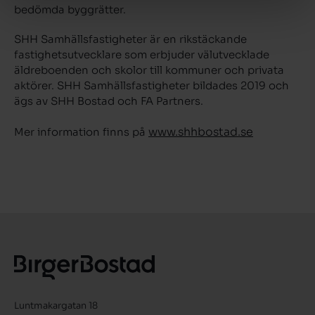
bedömda byggrätter.
SHH Samhällsfastigheter är en rikstäckande
fastighetsutvecklare som erbjuder välutvecklade
äldreboenden och skolor till kommuner och privata
aktörer. SHH Samhällsfastigheter bildades 2019 och
ägs av SHH Bostad och FA Partners.
www.shhbostad.se
Mer information finns på
Luntmakargatan 18