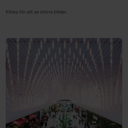
Klicka för att se större bilder.