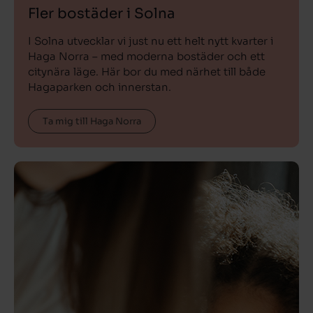
Fler bostäder i Solna
I Solna utvecklar vi just nu ett helt nytt kvarter i
Haga Norra – med moderna bostäder och ett
citynära läge. Här bor du med närhet till både
Hagaparken och innerstan.
Ta mig till Haga Norra