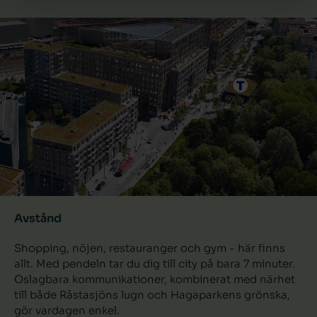
Avstånd
Shopping, nöjen, restauranger och gym - här finns
allt. Med pendeln tar du dig till city på bara 7 minuter.
Oslagbara kommunikationer, kombinerat med närhet
till både Råstasjöns lugn och Hagaparkens grönska,
gör vardagen enkel.