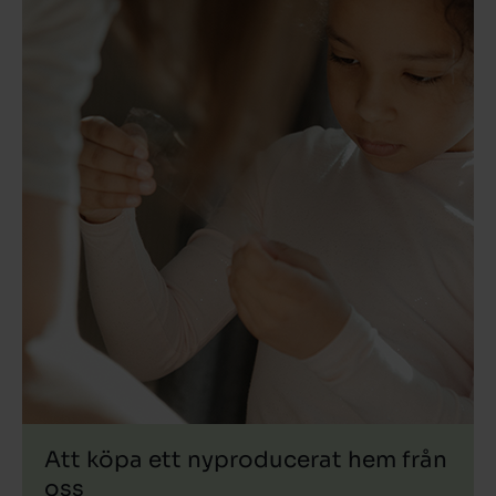
Att köpa ett nyproducerat hem från
oss