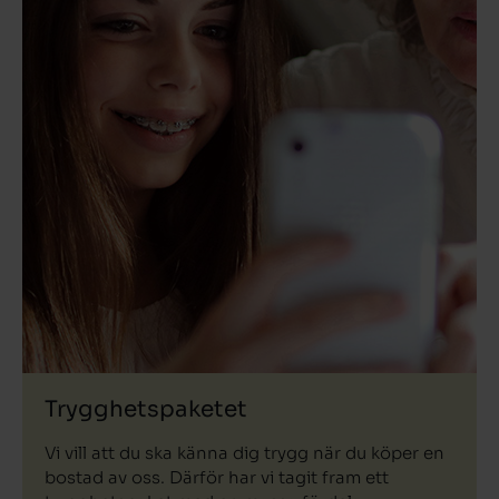
Trygghetspaketet
Vi vill att du ska känna dig trygg när du köper en
bostad av oss. Därför har vi tagit fram ett