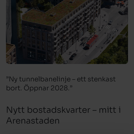
”Ny tunnelbanelinje – ett stenkast
bort. Öppnar 2028.”
Nytt bostadskvarter – mitt i
Arenastaden