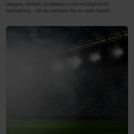
utegym, simhall, padelbanor och möjlighet till
bouldering – allt du behöver för en aktiv livsstil.