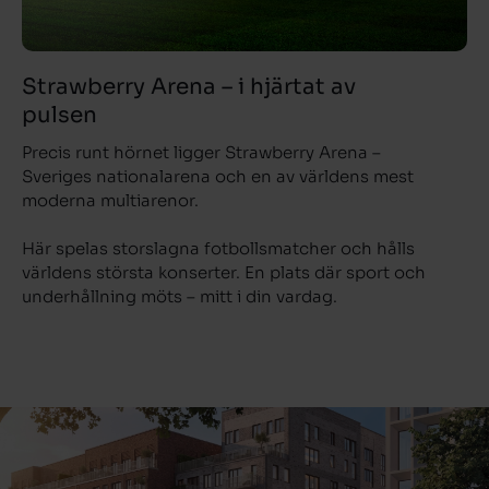
Strawberry Arena – i hjärtat av
pulsen
Precis runt hörnet ligger Strawberry Arena –
Sveriges nationalarena och en av världens mest
moderna multiarenor.
Här spelas storslagna fotbollsmatcher och hålls
världens största konserter. En plats där sport och
underhållning möts – mitt i din vardag.