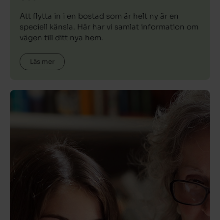
Att flytta in i en bostad som är helt ny är en
speciell känsla. Här har vi samlat information om
vägen till ditt nya hem.
Läs mer