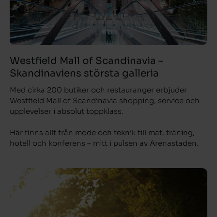
Westfield Mall of Scandinavia –
Skandinaviens största galleria
Med cirka 200 butiker och restauranger erbjuder
Westfield Mall of Scandinavia shopping, service och
upplevelser i absolut toppklass.
Här finns allt från mode och teknik till mat, träning,
hotell och konferens – mitt i pulsen av Arenastaden.