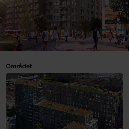
Området