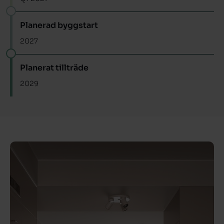
Planerad byggstart
2027
Planerat tillträde
2029