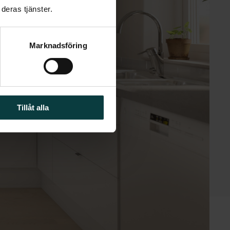
deras tjänster.
Marknadsföring
Tillåt alla