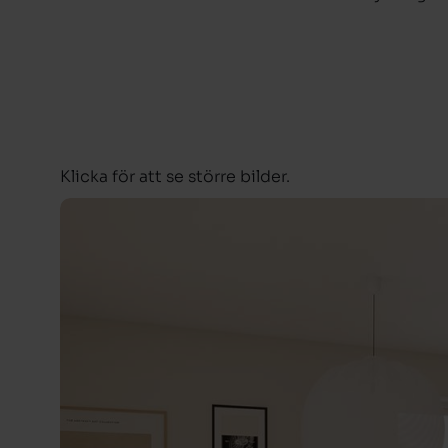
Klicka för att se större bilder.