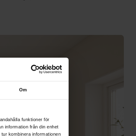
Om
andahålla funktioner för
n information från din enhet
 tur kombinera informationen