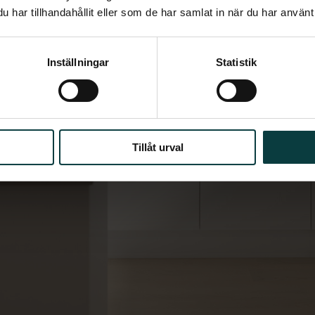
har tillhandahållit eller som de har samlat in när du har använt 
Inställningar
Statistik
Tillåt urval