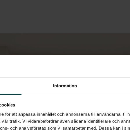
Information
cookies
e för att anpassa innehållet och annonserna till användarna, tillh
vår trafik. Vi vidarebefordrar även sådana identifierare och anna
nnons- och analysföretag som vi samarbetar med. Dessa kan i sin