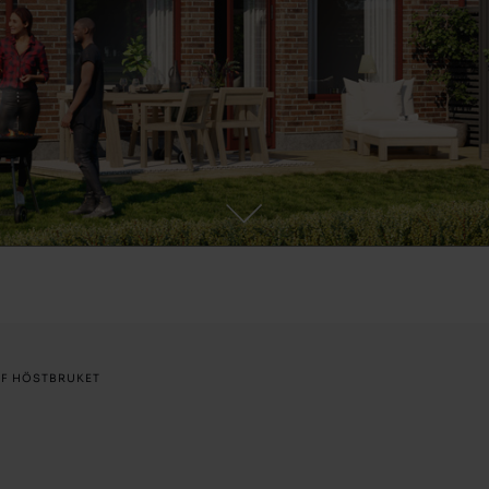
RF HÖSTBRUKET