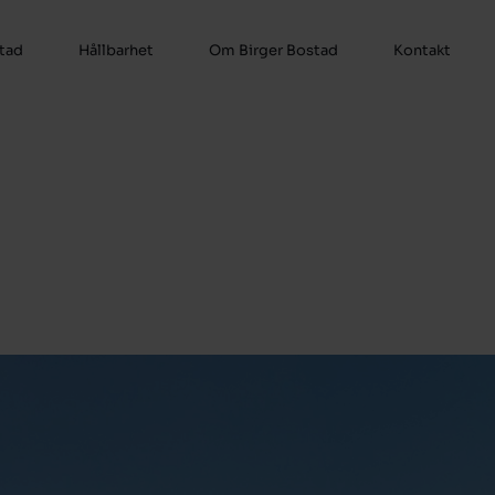
stad
Hållbarhet
Om Birger Bostad
Kontakt