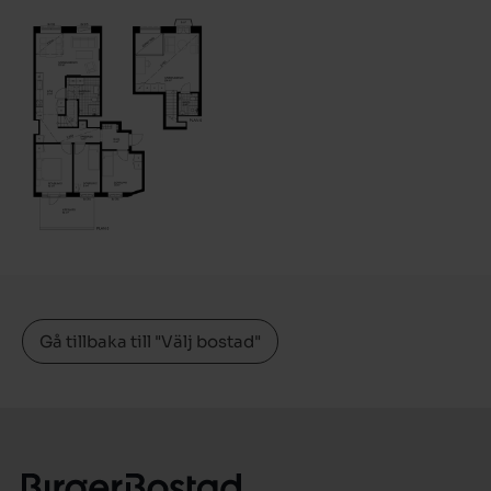
Gå tillbaka till "Välj bostad"