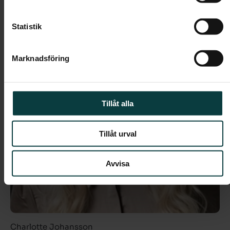
Statistik
Marknadsföring
Tillåt alla
Tillåt urval
Avvisa
Charlotte Johansson