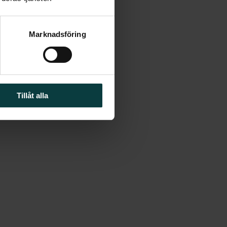
Marknadsföring
Tillåt alla