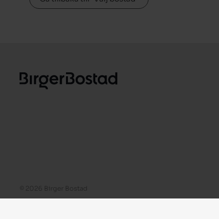
© 2026 Birger Bostad