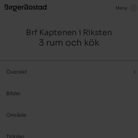
Meny
Brf Kaptenen i Riksten
3 rum och kök
Översikt
Bilder
Område
Tidplan