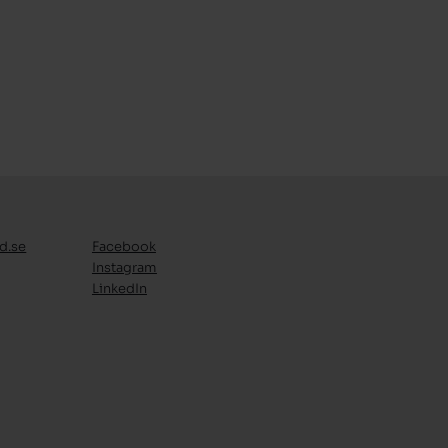
d.se
Facebook
Instagram
LinkedIn