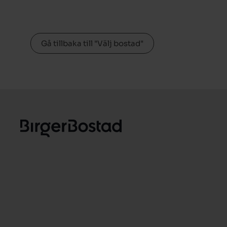
Gå tillbaka till "Välj bostad"