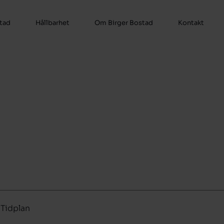
stad
Hållbarhet
Om Birger Bostad
Kontakt
Tidplan