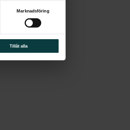
Marknadsföring
Tillåt alla