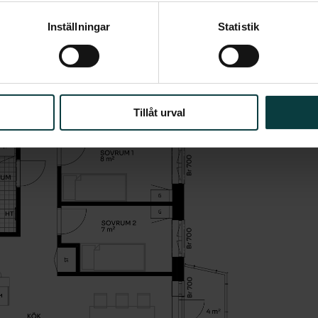
Inställningar
Statistik
Tillåt urval