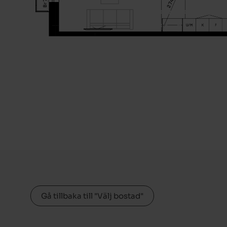
Gå tillbaka till "Välj bostad"