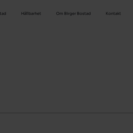
stad
Hållbarhet
Om Birger Bostad
Kontakt