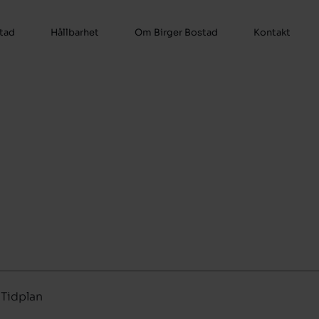
stad
Hållbarhet
Om Birger Bostad
Kontakt
Tidplan