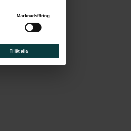
Marknadsföring
Tillåt alla