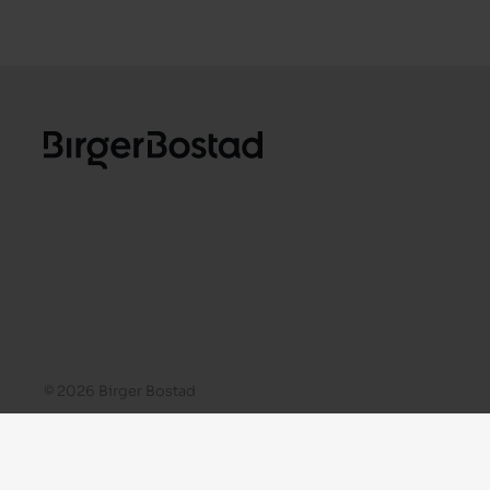
© 2026 Birger Bostad