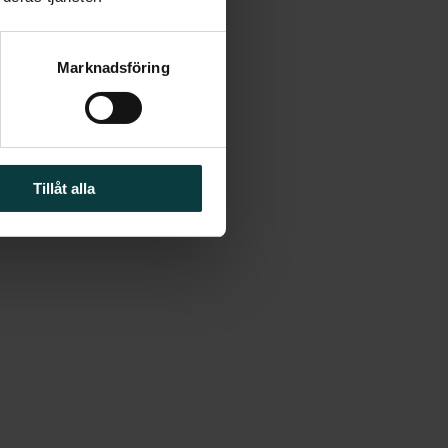
Marknadsföring
Tillåt alla