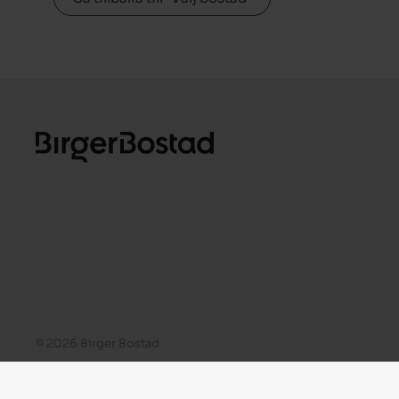
© 2026 Birger Bostad