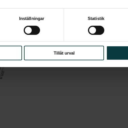
Inställningar
Statistik
Tillåt urval