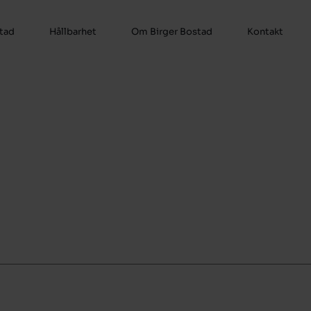
stad
Hållbarhet
Om Birger Bostad
Kontakt