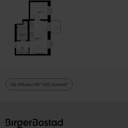
Gå tillbaka till "Välj bostad"