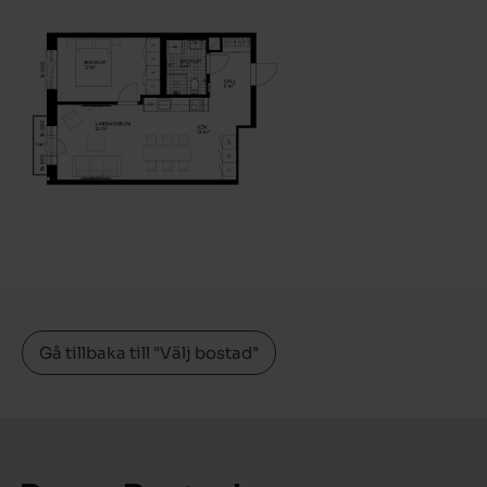
Gå tillbaka till "Välj bostad"