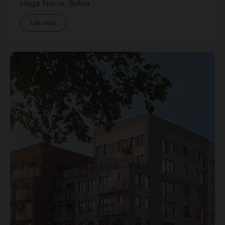
Haga Norra, Solna
Läs mer