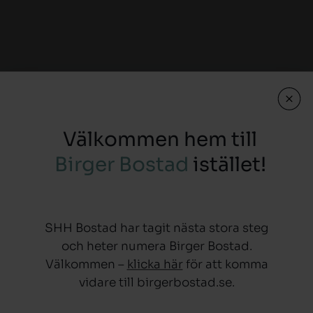
Välkommen hem till
Birger Bostad
istället!
SHH Bostad har tagit nästa stora steg
och heter numera Birger Bostad.
Välkommen –
klicka här
för att komma
vidare till birgerbostad.se.