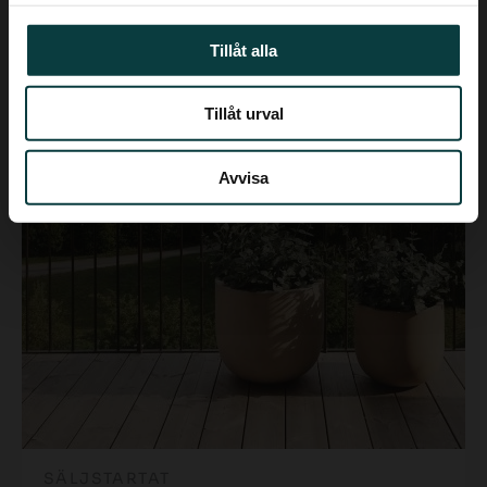
Tillåt alla
Tillåt urval
Avvisa
SÄLJSTARTAT