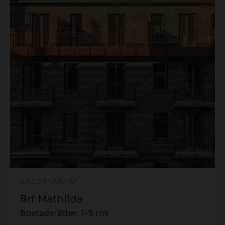
SÄLJSTARTAT
Brf Mathilda
Bostadsrätter, 1–5 rok