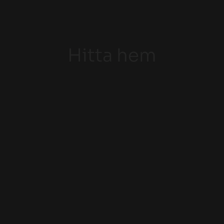
Hitta hem