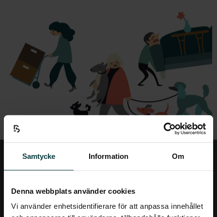
Samtycke
Information
Om
Denna webbplats använder cookies
Vi använder enhetsidentifierare för att anpassa innehållet